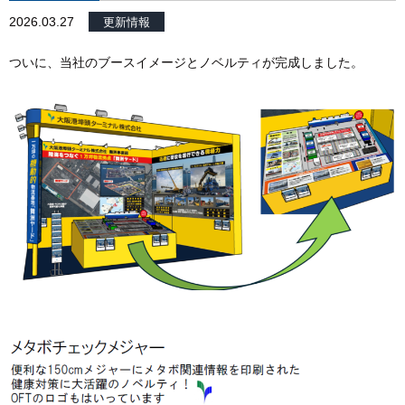
2026.03.27
更新情報
ついに、当社のブースイメージとノベルティが完成しました。