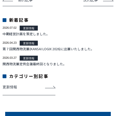
新着記事
2026.07.02
更新情報
中期経営計画を策定しました。
2026.04.23
更新情報
第７回関西物流展(KANSAI LOGIX 2026)に出展いたしました。
2026.03.27
更新情報
関西物流展定例会議最終回となりました。
カテゴリー別記事
更新情報