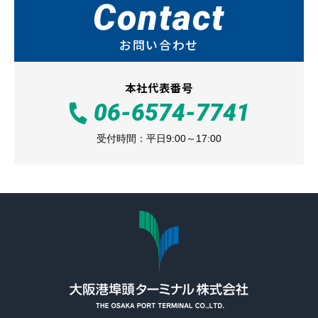
Contact
お問い合わせ
本社代表番号
06-6574-7741
受付時間：平日9:00～17:00