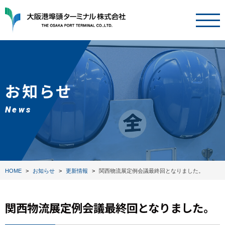
お知らせ
News
HOME
お知らせ
更新情報
関西物流展定例会議最終回となりました。
関西物流展定例会議最終回となりました。